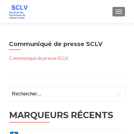
AFFICH
Communiqué de presse SCLV
Communiqué de presse SCLV
Rechercher :
MARQUEURS RÉCENTS