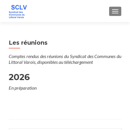
AFFICH
Les réunions
Comptes rendus des réunions du Syndicat des Communes du
Littoral Varois, disponibles au téléchargement
2026
En préparation