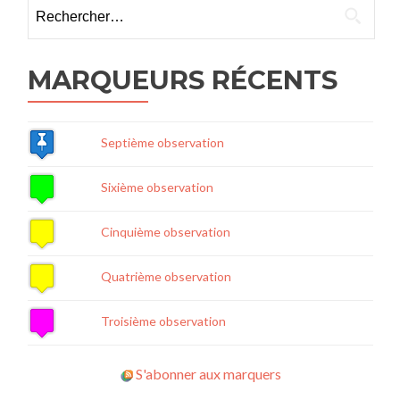
Rechercher :
MARQUEURS RÉCENTS
Septième observation
Sixième observation
Cinquième observation
Quatrième observation
Troisième observation
S'abonner aux marquers