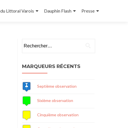
u Littoral Varois
Dauphin Flash
Presse
Rechercher :
MARQUEURS RÉCENTS
Septième observation
Sixième observation
Cinquième observation