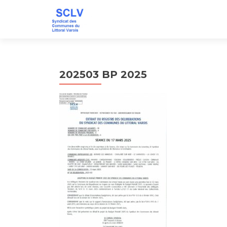
202503 BP 2025