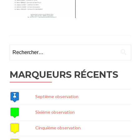
Rechercher :
MARQUEURS RÉCENTS
Septième observation
Sixième observation
Cinquième observation