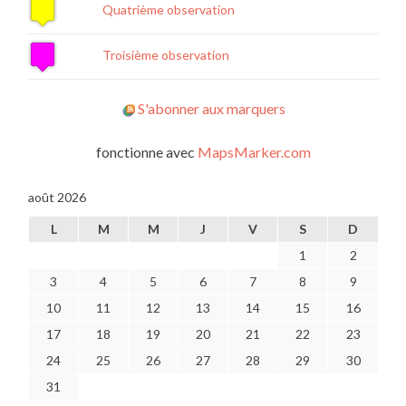
Quatrième observation
Troisième observation
S'abonner aux marquers
fonctionne avec
MapsMarker.com
août 2026
L
M
M
J
V
S
D
1
2
3
4
5
6
7
8
9
10
11
12
13
14
15
16
17
18
19
20
21
22
23
24
25
26
27
28
29
30
31