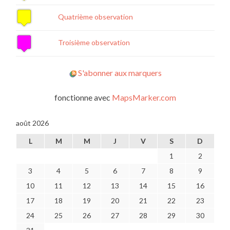
Quatrième observation
Troisième observation
S'abonner aux marquers
fonctionne avec
MapsMarker.com
août 2026
L
M
M
J
V
S
D
1
2
3
4
5
6
7
8
9
10
11
12
13
14
15
16
17
18
19
20
21
22
23
24
25
26
27
28
29
30