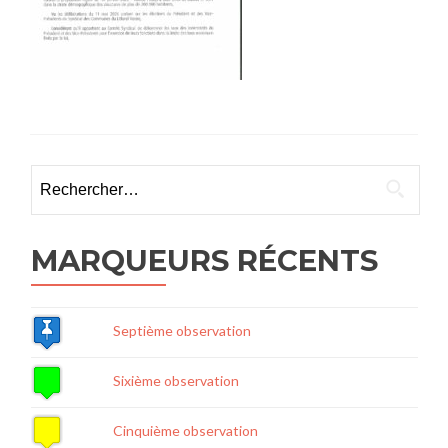
Rechercher :
MARQUEURS RÉCENTS
Septième observation
Sixième observation
Cinquième observation