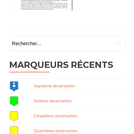
Rechercher :
MARQUEURS RÉCENTS
Septième observation
Sixième observation
Cinquième observation
Quatrième observation