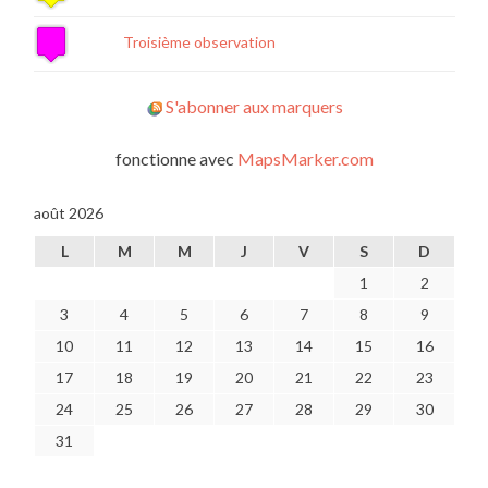
Troisième observation
S'abonner aux marquers
fonctionne avec
MapsMarker.com
août 2026
L
M
M
J
V
S
D
1
2
3
4
5
6
7
8
9
10
11
12
13
14
15
16
17
18
19
20
21
22
23
24
25
26
27
28
29
30
31