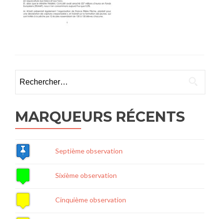
Rechercher :
MARQUEURS RÉCENTS
Septième observation
Sixième observation
Cinquième observation