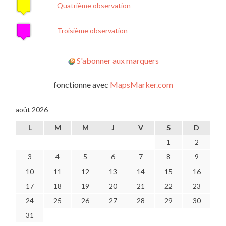
Quatrième observation
Troisième observation
S'abonner aux marquers
fonctionne avec
MapsMarker.com
août 2026
L
M
M
J
V
S
D
1
2
3
4
5
6
7
8
9
10
11
12
13
14
15
16
17
18
19
20
21
22
23
24
25
26
27
28
29
30
31