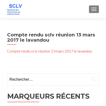
AFFICH
Compte rendu sclv réunion 13 mars
2017 le lavandou
Compte rendu sclv réunion 13 mars 2017 le lavandou
Rechercher :
MARQUEURS RÉCENTS