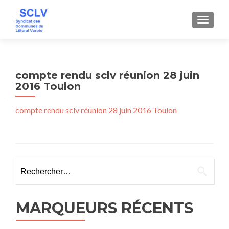
AFFICH
compte rendu sclv réunion 28 juin
2016 Toulon
compte rendu sclv réunion 28 juin 2016 Toulon
Rechercher :
MARQUEURS RÉCENTS