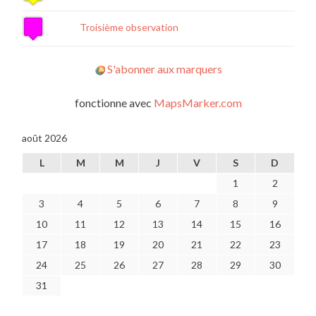
Troisième observation
S'abonner aux marquers
fonctionne avec
MapsMarker.com
août 2026
L
M
M
J
V
S
D
1
2
3
4
5
6
7
8
9
10
11
12
13
14
15
16
17
18
19
20
21
22
23
24
25
26
27
28
29
30
31