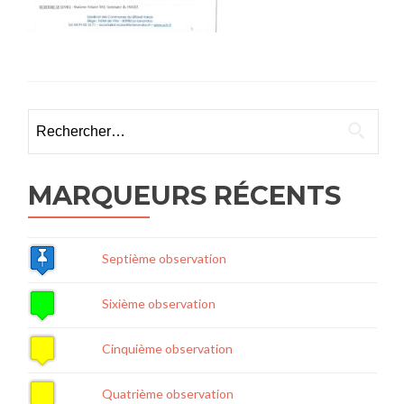
Rechercher :
MARQUEURS RÉCENTS
Septième observation
Sixième observation
Cinquième observation
Quatrième observation